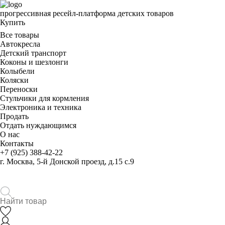
прогрессивная ресейл-платформа детских товаров
Купить
Все товары
Автокресла
Детский транспорт
Коконы и шезлонги
Колыбели
Коляски
Переноски
Стульчики для кормления
Электроника и техника
Продать
Отдать нуждающимся
О нас
Контакты
+7 (925) 388-42-22
г. Москва, 5-й Донской проезд, д.15 с.9