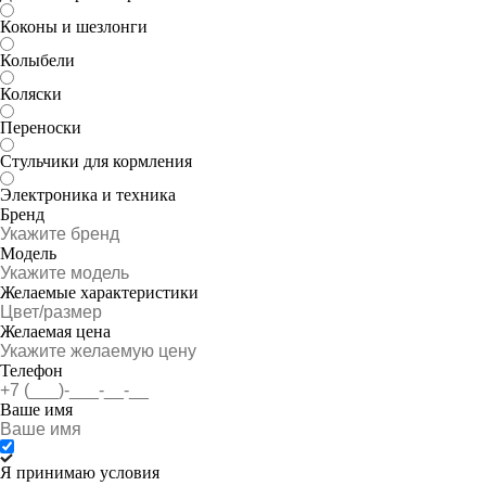
Коконы и шезлонги
Колыбели
Коляски
Переноски
Стульчики для кормления
Электроника и техника
Бренд
Модель
Желаемые характеристики
Желаемая цена
Телефон
Ваше имя
Я принимаю условия