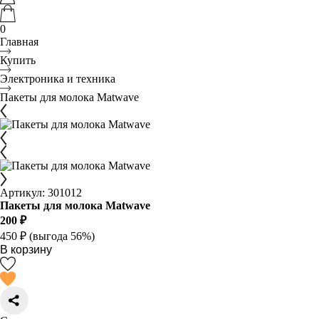
0
Главная
Купить
Электроника и техника
Пакеты для молока Matwave
Артикул: 301012
Пакеты для молока Matwave
200 ₽
450 ₽
(выгода 56%)
В корзину