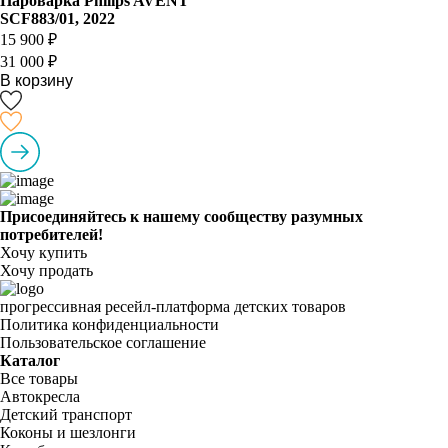
Пароварка Philips AVENT
SCF883/01, 2022
15 900 ₽
31 000 ₽
В корзину
Присоединяйтесь к нашему сообществу разумных
потребителей!
Хочу купить
Хочу продать
прогрессивная ресейл-платформа детских товаров
Политика конфиденциальности
Пользовательское соглашение
Каталог
Все товары
Автокресла
Детский транспорт
Коконы и шезлонги