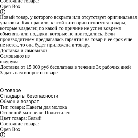
Состояние товара:
Open Box
Новый товар, у которого вскрыта или отсутствует оригинальная
упаковка. Как правило, к этой категории относятся товары,
которые владелец по какой-то причине не успел вовремя
обменять или подарки, которые не пригодились. Если
производителем предлагалась гарантия на товар и ее срок еще
не истек, то она будет приложена к товару.
Доставка и самовывоз
Самовывоз из
шоурума
Доставка от 15 000 руб бесплатная в течение 3х рабочих дней
Задать нам вопрос о товаре
О товаре
Стандарты безопасности
Обмен и возврат
Тип товара: Пакеты для молока
Основной материал: Полиэтилен
Цвет товара: Белый
Состояние товара:
Open Box