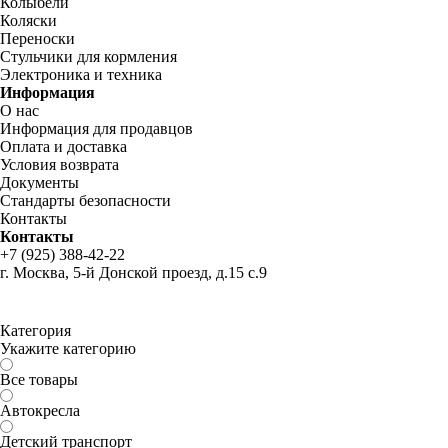
Колыбели
Коляски
Переноски
Стульчики для кормления
Электроника и техника
Информация
О нас
Информация для продавцов
Оплата и доставка
Условия возврата
Документы
Стандарты безопасности
Контакты
Контакты
+7 (925) 388-42-22
г. Москва, 5-й Донской проезд, д.15 с.9
Категория
Укажите категорию
Все товары
Автокресла
Детский транспорт